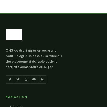
ONG de droit nigérien œuvrant
pour un agribusiness au service du
développement durable et de la
sécurité alimentaire au Niger.
NAVIGATION