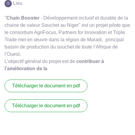
Connexion
Lieu
"
Chain Booster
- Développement inclusif et durable de la
chaine de valeur Souchet au Niger" est un projet pilote que
le consortium AgriFocus, Partners for Innovation et Triple
Trade met en œuvre dans la région de Maradi, principal
bassin de production du souchet de toute l’Afrique de
l’Ouest.
L’objectif général du projet est de
contribuer à
l’amélioration de la
Télécharger le document en pdf
Télécharger le document en pdf