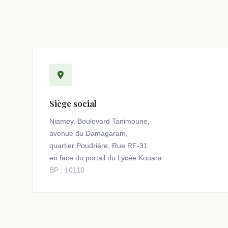
Siège social
Niamey, Boulevard Tanimoune,
avenue du Damagaram,
quartier Poudrière, Rue RF-31
en face du portail du Lycée Kouara
BP : 10110