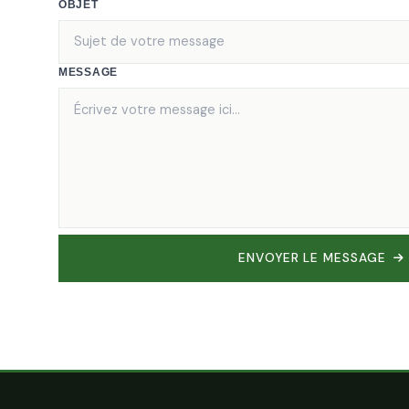
OBJET
MESSAGE
ENVOYER LE MESSAGE