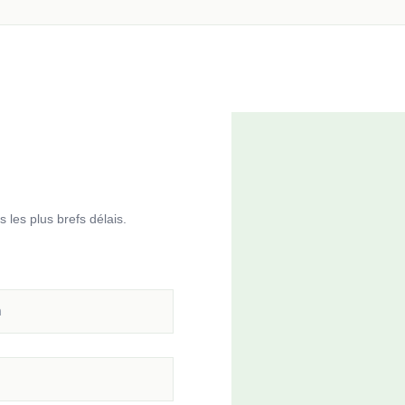
les plus brefs délais.