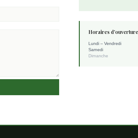
Horaires d'ouvertur
Lundi – Vendredi
Samedi
Dimanche