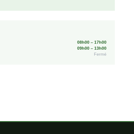
e
08h00 – 17h00
09h00 – 13h00
Fermé