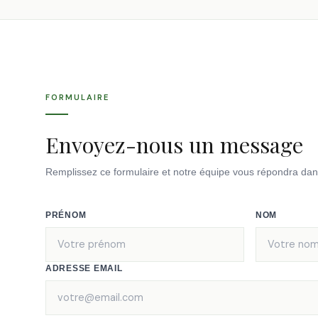
FORMULAIRE
Envoyez-nous un message
Remplissez ce formulaire et notre équipe vous répondra dans 
PRÉNOM
NOM
ADRESSE EMAIL