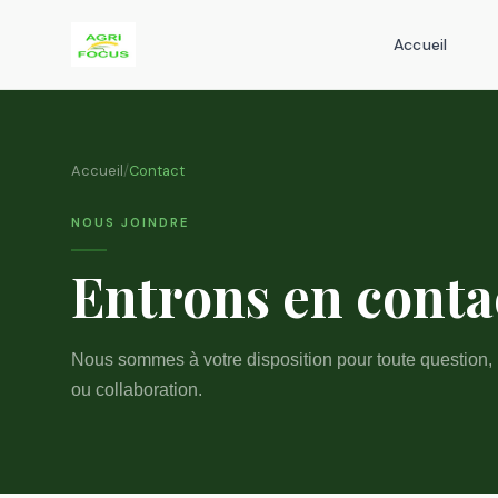
Accueil
Accueil
/
Contact
NOUS JOINDRE
Entrons en conta
Nous sommes à votre disposition pour toute question, 
ou collaboration.