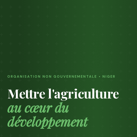
ORGANISATION NON GOUVERNEMENTALE • NIGER
Mettre l'agriculture
au cœur du
développement