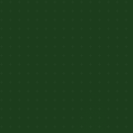
Connexion