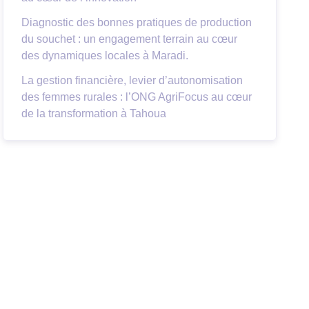
Diagnostic des bonnes pratiques de production
du souchet : un engagement terrain au cœur
des dynamiques locales à Maradi.
La gestion financière, levier d’autonomisation
des femmes rurales : l’ONG AgriFocus au cœur
de la transformation à Tahoua