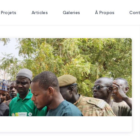
Projets
Articles
Galeries
À Propos
Con