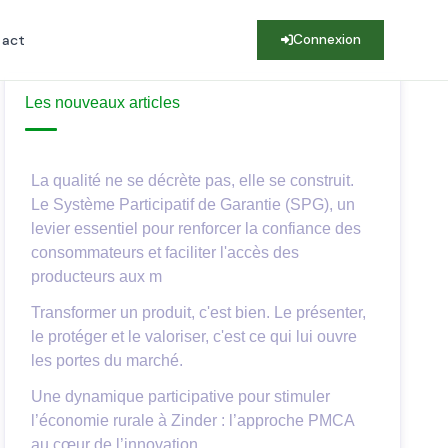
tact
Connexion
Les nouveaux articles
La qualité ne se décrète pas, elle se construit.
Le Système Participatif de Garantie (SPG), un
levier essentiel pour renforcer la confiance des
consommateurs et faciliter l'accès des
producteurs aux m
Transformer un produit, c'est bien. Le présenter,
le protéger et le valoriser, c'est ce qui lui ouvre
les portes du marché.
Une dynamique participative pour stimuler
l’économie rurale à Zinder : l’approche PMCA
au cœur de l’innovation